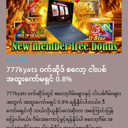
SLOT GAME
777kyats ဝက်ဆိုဒ် စလော့ ငါးပစ်
အထူးကော်မရှင် 0.8%
777kyats ဝက်ဆိုဒ်တွင် စလော့ဂိမ်းများနှင့် ငါးပစ်ဂိမ်းများ
အတွက် အထူးကော်မရှင် 0.8% ရရှိနိုင်ပါတယ်။ ဒီ
ကော်မရှင်ကို ဘယ်လိုယူနိုင်မလဲဆိုတာ အကြောင်းပြန်
ပြောပါမယ်။ ဂိမ်းအကောင့်ဖွင့်ရန်နှိပ်ပါ စလော့ဂိမ်း အ
လမ်းစားဂိမ်းများ ငါးပစ်ဂိမ်း အလမ်းစားဂိမ်းများ