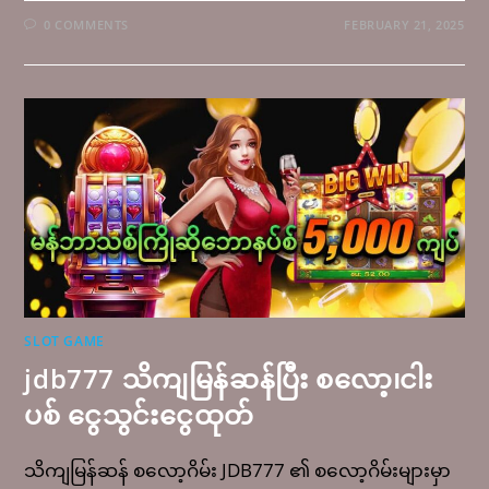
0 COMMENTS
FEBRUARY 21, 2025
SLOT GAME
jdb777 သိကျမြန်ဆန်ပြီး စလော့၊ငါး
ပစ် ငွေသွင်းငွေထုတ်
သိကျမြန်ဆန် စလော့ဂိမ်း JDB777 ၏ စလော့ဂိမ်းများမှာ