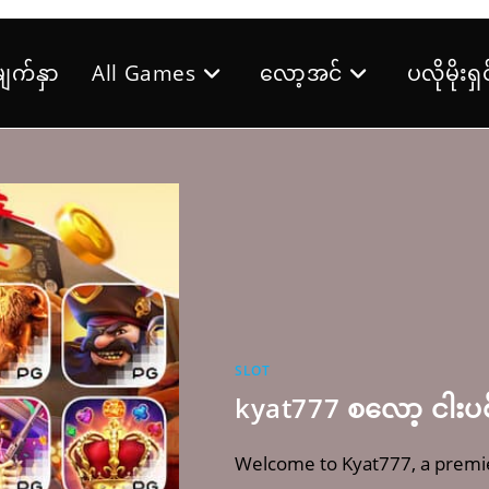
ျက်နှာ
All Games
လော့အင်
ပလိုမိုးရှင
SLOT
kyat777 စလော့ ငါးပစ်
Welcome to Kyat777, a premie