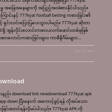
ကောင်းသော အခိုက်အတန့်တစ်ခုဖြစ်ပြီး၊ 777kyat
့မှု အခြေအနေများကို အပြည့်အဝခံစားနိုင်ပါသည်။
ောင်းနှင့် 777kyat football betting ကစားခြင်း၏
့် ရှင်းလင်းပြောပြပေးသွားပါမည်။ 777kyat ဆိုတာ
ငံရှိ အွန်လိုင်းလောင်းကစားပလက်ဖောင်းတစ်ခုဖြစ်
ားလောင်းကစားခြင်းများ၊ ကာစီနိုဂိမ်းများ၊…
JUNE 26, 2024
download
ေါင်းနည်း download link newdownload 777kyat apk
ှင့်app down ပြီး‌နောက် အကောင့်ဖွင့်ရန် လိုအပ်သော
်းခြင်းစတင်ရန်လိုမပ်ပါသည်။ 777kyat APK ကို