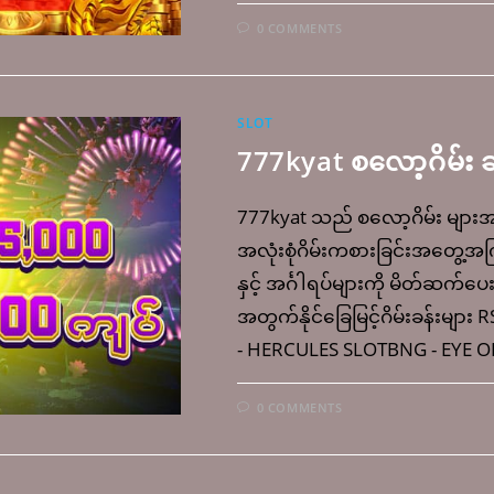
0 COMMENTS
SLOT
777kyat စလော့ဂိမ်း 
777kyat သည် စလော့ဂိမ်း များအ
အလုံးစုံဂိမ်းကစားခြင်းအတွေ့အကြု
နှင့် အင်္ဂါရပ်များကို မိတ်ဆက
အတွက်နိုင်ခြေမြင့်ဂိမ်းခန်း
- HERCULES SLOTBNG - EYE O
0 COMMENTS