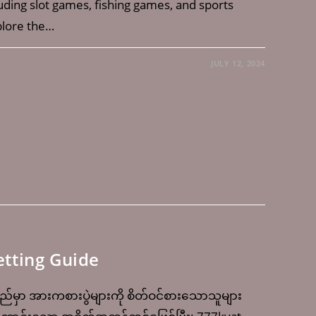
luding slot games, fishing games, and sports
xplore the…
JULY 12, 2024
etting Guide
်မှာ အားကစားပွဲများကို စိတ်ဝင်စားသောသူများ