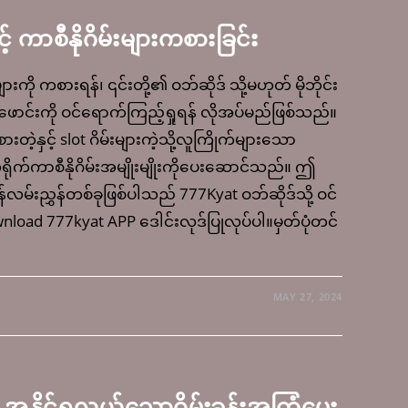
့် ကာစီနိုဂိမ်းများကစားခြင်း
ားကို ကစားရန်၊ ၎င်းတို့၏ ဝဘ်ဆိုဒ် သို့မဟုတ် မိုဘိုင်း
ဖောင်းကို ဝင်ရောက်ကြည့်ရှုရန် လိုအပ်မည်ဖြစ်သည်။
တဲ့နှင့် slot ဂိမ်းများကဲ့သို့လူကြိုက်များသော
ိုက်ကာစီနိုဂိမ်းအမျိုးမျိုးကိုပေးဆောင်သည်။ ဤ
်းညွှန်တစ်ခုဖြစ်ပါသည် 777Kyat ဝဘ်ဆိုဒ်သို့ ဝင်
Download 777kyat APP ဒေါင်းလုဒ်ပြုလုပ်ပါ။မှတ်ပုံတင်
MAY 27, 2024
 အနိုင်ရလွယ်သောဂိမ်းခန်းအကြံပေး