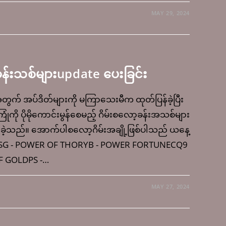
MAY 29, 2024
ခန်းသစ်များupdate ပေးခြင်း
တွက် အပ်ဒိတ်များကို မကြာသေးမီက ထုတ်ပြန်ခဲ့ပြီး
ံကို ပိုမိုကောင်းမွန်စေမည့် ဂိမ်းစ‌လော့ခန်းအသစ်များ
်ပေးခဲ့သည်။ အောက်ပါစလော့ဂိမ်းအချို့ဖြစ်ပါသည် ယနေ့
များ RSG - POWER OF THORYB - POWER FORTUNECQ9
F GOLDPS -…
MAY 27, 2024